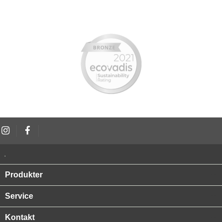
.
Produkter
Service
Kontakt