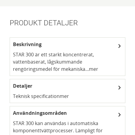
PRODUKT DETALJER
Beskrivning
STAR 300 är ett starkt koncentrerat,
vattenbaserat, lågskummande
rengöringsmedel för mekaniska...
mer
Detaljer
Teknisk specification
mer
Användningsområden
STAR 300 kan användas i automatiska
komponenttvättprocesser. Lämpligt för