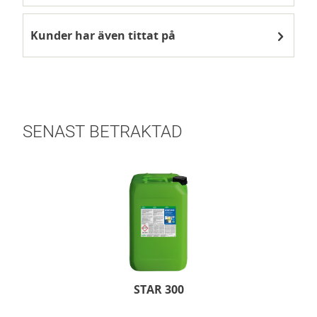
Kunder har även tittat på
SENAST BETRAKTAD
STAR 300