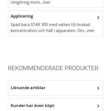
rengöring inom...
mer
Applicering
Späd bara STAR 300 med vatten till önskad
koncentration och häll i apparaten. Om...
mer
REKOMMENDERADE PRODUKTER
Liknande artiklar
Kunder har även köpt: