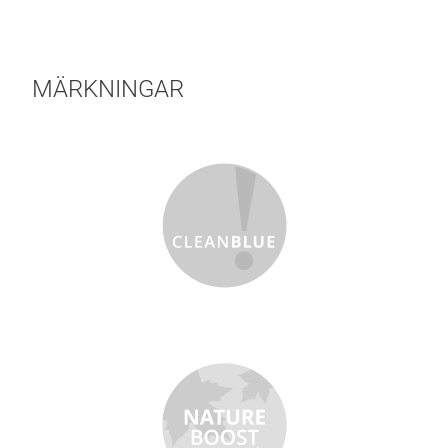
MÄRKNINGAR