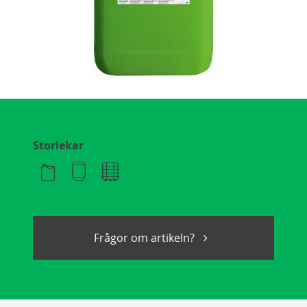
Storlekar
Frågor om artikeln?