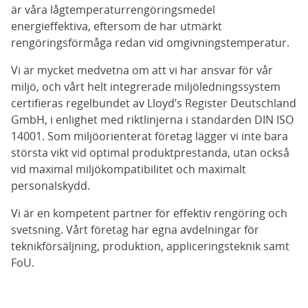
är våra lågtemperaturrengöringsmedel
energieffektiva, eftersom de har utmärkt
rengöringsförmåga redan vid omgivningstemperatur.
Vi är mycket medvetna om att vi har ansvar för vår
miljö, och vårt helt integrerade miljöledningssystem
certifieras regelbundet av Lloyd’s Register Deutschland
GmbH, i enlighet med riktlinjerna i standarden DIN ISO
14001. Som miljöorienterat företag lägger vi inte bara
största vikt vid optimal produktprestanda, utan också
vid maximal miljökompatibilitet och maximalt
personalskydd.
Vi är en kompetent partner för effektiv rengöring och
svetsning. Vårt företag har egna avdelningar för
teknikförsäljning, produktion, appliceringsteknik samt
FoU.