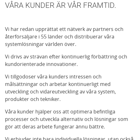
VÅRA KUNDER ÄR VÅR FRAMTID.
Vi har redan upprättat ett nätverk av partners och
återförsäljare i 55 länder och distribuerar våra
systemlösningar världen över.
Vi drivs av strävan efter kontinuerlig förbättring och
kundorienterade innovationer.
Vi tillgodoser våra kunders intressen och
målsättningar och arbetar kontinuerligt med
utveckling och vidareutveckling av våra system,
produkter och tekniker.
Våra kunder hjälper oss att optimera befintliga
processer och utveckla alternativ och lösningar som
gör att deras arbete fungerar ännu bättre.
Vi erbjuder inte bara individuella lösningar, utan också