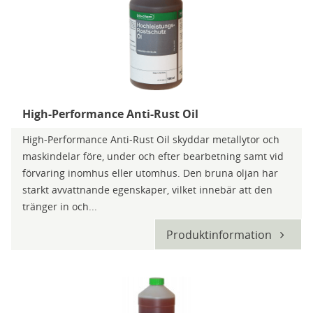
High-Performance Anti-Rust Oil
High-Performance Anti-Rust Oil skyddar metallytor och
maskindelar före, under och efter bearbetning samt vid
förvaring inomhus eller utomhus. Den bruna oljan har
starkt avvattnande egenskaper, vilket innebär att den
tränger in och...
Produktinformation