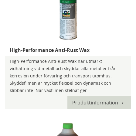
High-Performance Anti-Rust Wax
High-Performance Anti-Rust Wax har utmärkt
vidhäftning vid metall och skyddar alla metaller från
korrosion under förvaring och transport utomhus.
Skyddsfilmen är mycket flexibel och dynamisk och
klibbar inte. När vaxfilmen stelnat ger...
Produktinformation