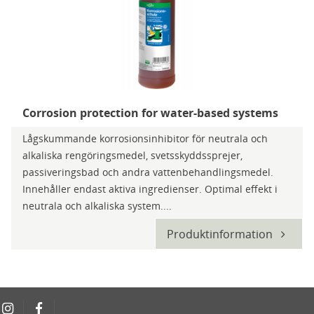
Corrosion protection for water-based systems
Lågskummande korrosionsinhibitor för neutrala och
alkaliska rengöringsmedel, svetsskyddssprejer,
passiveringsbad och andra vattenbehandlingsmedel.
Innehåller endast aktiva ingredienser. Optimal effekt i
neutrala och alkaliska system....
Produktinformation