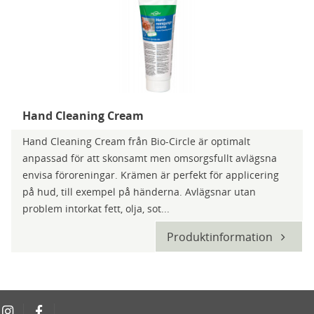
Hand Cleaning Cream
Hand Cleaning Cream från Bio-Circle är optimalt
anpassad för att skonsamt men omsorgsfullt avlägsna
envisa föroreningar. Krämen är perfekt för applicering
på hud, till exempel på händerna. Avlägsnar utan
problem intorkat fett, olja, sot...
Produktinformation