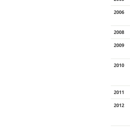
2006
2008
2009
2010
2011
2012