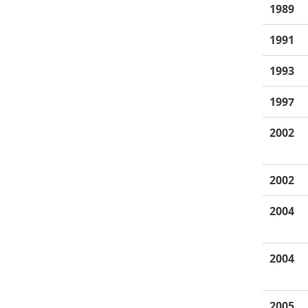
1989
1991
1993
1997
2002
2002
2004
2004
2005