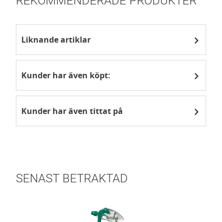
REKOMMENDERADE PRODUKTER
Liknande artiklar
Kunder har även köpt:
Kunder har även tittat på
SENAST BETRAKTAD