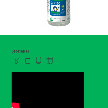
Storlekar