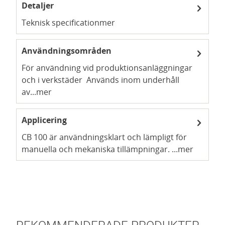
Detaljer
Teknisk specification
mer
Användningsområden
För användning vid produktionsanläggningar
och i verkstäder Används inom underhåll
av...
mer
Applicering
CB 100 är användningsklart och lämpligt för
manuella och mekaniska tillämpningar. ...
mer