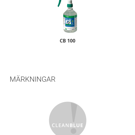
CB 100
MÄRKNINGAR