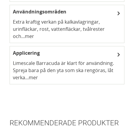
Användningsområden
Extra kraftig verkan på kalkavlagringar,
urinfläckar, rost, vattenfläckar, tvålrester
och...
mer
Applicering
Limescale Barracuda är klart för användning.
Spreja bara på den yta som ska rengöras, låt
verka...
mer
REKOMMENDERADE PRODUKTER