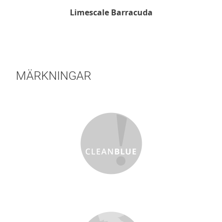
Limescale Barracuda
MÄRKNINGAR