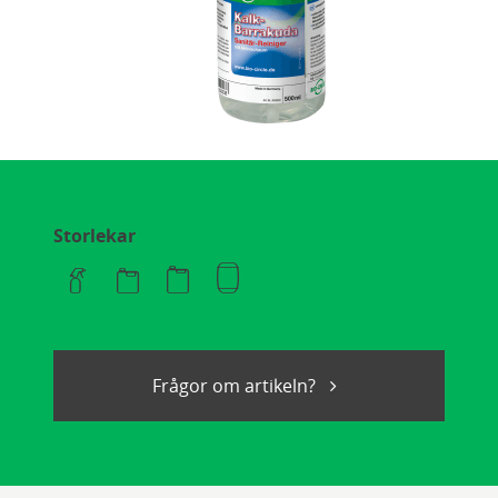
Storlekar
Frågor om artikeln?