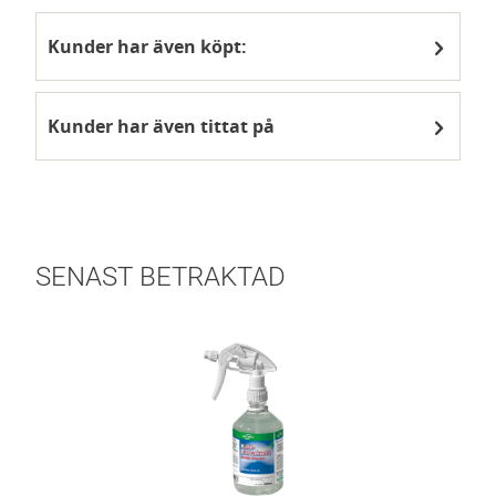
Kunder har även köpt:
Kunder har även tittat på
SENAST BETRAKTAD