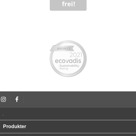
.
Produkter