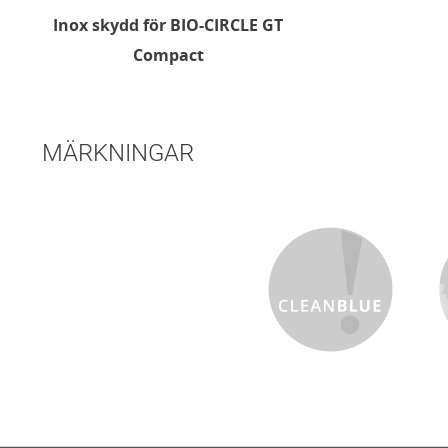
Inox skydd för BIO-CIRCLE GT
Compact
MÄRKNINGAR