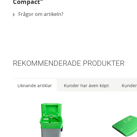
Compact"
Frågor om artikeln?
REKOMMENDERADE PRODUKTER
Liknande artiklar
Kunder har även köpt:
Kunder 