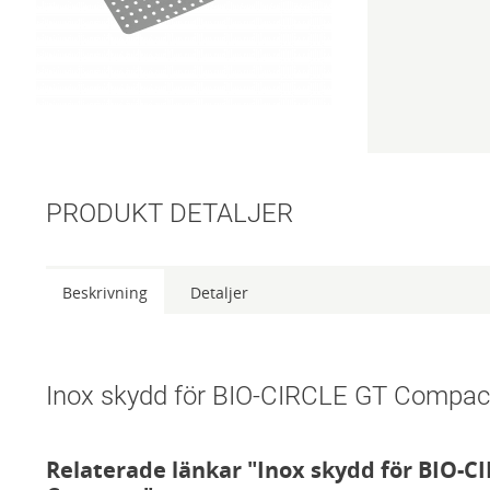
PRODUKT DETALJER
Beskrivning
Detaljer
Inox skydd för BIO-CIRCLE GT Compac
Relaterade länkar "Inox skydd för BIO-C