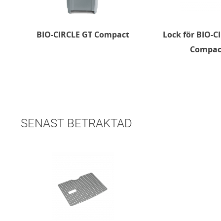
BIO-CIRCLE GT Compact
Lock för BIO-C
Compac
SENAST BETRAKTAD