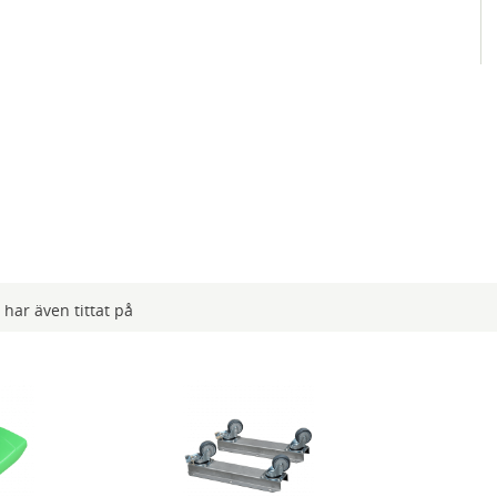
har även tittat på