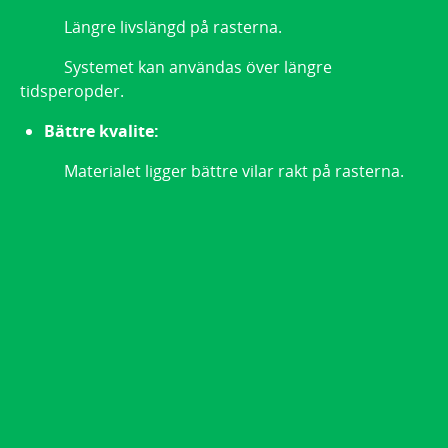
Längre livslängd på rasterna.
Systemet kan användas över längre
tidsperopder.
Bättre kvalite:
Materialet ligger bättre vilar rakt på rasterna.