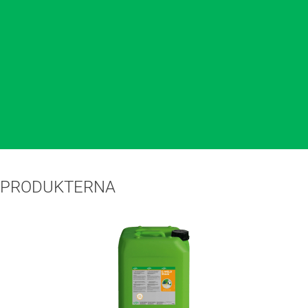
PRODUKTERNA