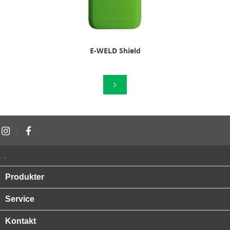
E-WELD Shield
.
Produkter
Service
Kontakt