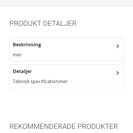
PRODUKT DETALJER
Beskrivning
mer
Detaljer
Teknisk specification
mer
REKOMMENDERADE PRODUKTER