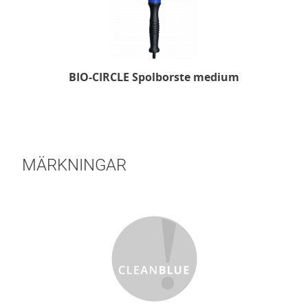
BIO-CIRCLE Spolborste medium
MÄRKNINGAR