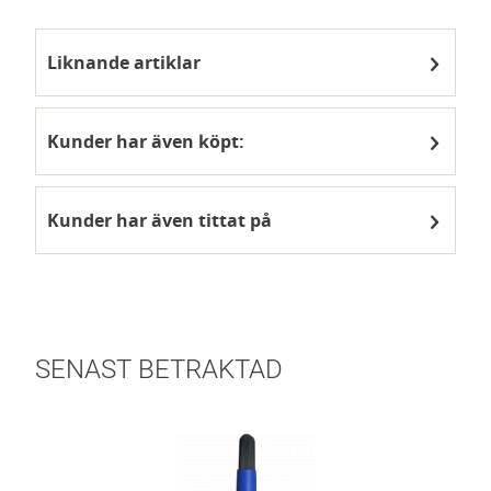
Liknande artiklar
Kunder har även köpt:
Kunder har även tittat på
SENAST BETRAKTAD