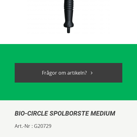
Frågor om artikeln?
BIO-CIRCLE SPOLBORSTE MEDIUM
Art.-Nr :
G20729